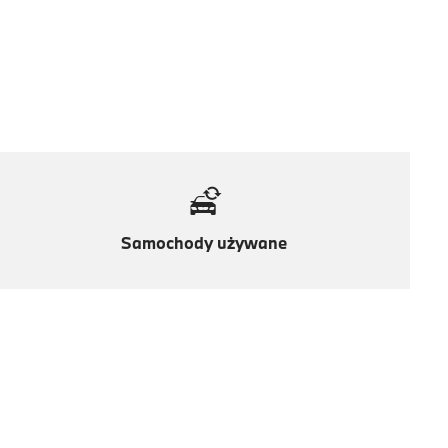
Samochody używane