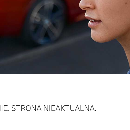
IE. STRONA NIEAKTUALNA.