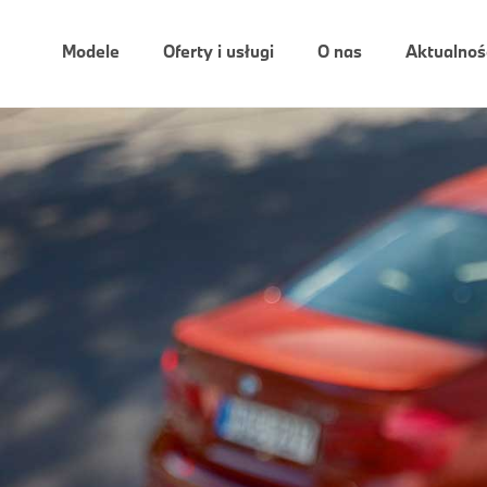
Modele
Oferty i usługi
O nas
Aktualnoś