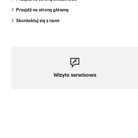
Przejdź na stronę główną
Skontaktuj się z nami
Wizyta serwisowa