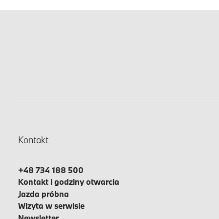
Kontakt
+48 734 188 500
Kontakt i godziny otwarcia
Jazda próbna
Wizyta w serwisie
Newsletter