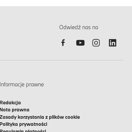
Odwiedź nas na
Informacje prawne
Redakcja
Nota prawna
Zasady korzystania z plików cookie
Polityka prywatności
Regulamin płatności