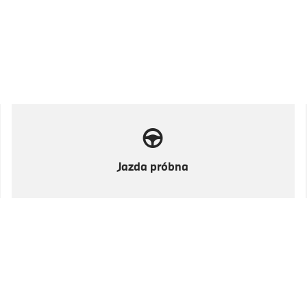
Jazda próbna