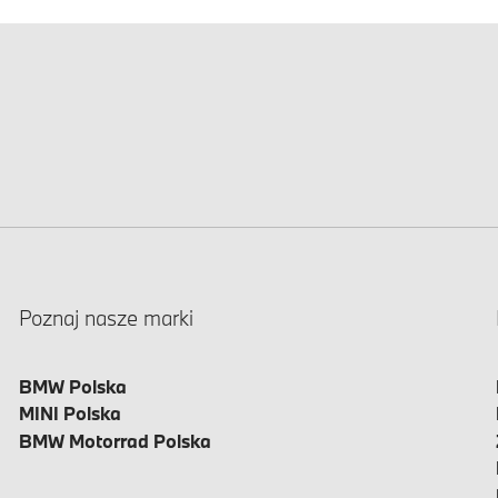
Poznaj nasze marki
BMW Polska
MINI Polska
BMW Motorrad Polska