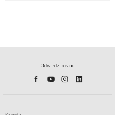
Odwiedź nas na