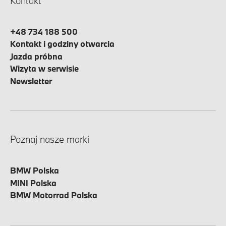
Kontakt
+48 734 188 500
Kontakt i godziny otwarcia
Jazda próbna
Wizyta w serwisie
Newsletter
Poznaj nasze marki
BMW Polska
MINI Polska
BMW Motorrad Polska