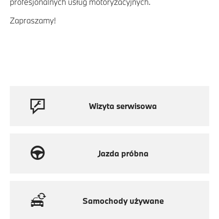
profesjonalnych usług motoryzacyjnych.
Zapraszamy!
Wizyta serwisowa
Jazda próbna
Samochody używane