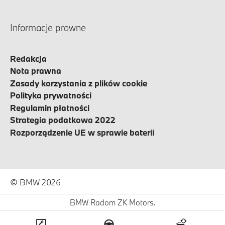
Informacje prawne
Redakcja
Nota prawna
Zasady korzystania z plików cookie
Polityka prywatności
Regulamin płatności
Strategia podatkowa 2022
Rozporządzenie UE w sprawie baterii
© BMW 2026
BMW Radom ZK Motors.