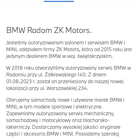
BMW Radom ZK Motors.
Jesteśmy autoryzowanym salonem i serwisem BMW i
MINI, oddziałem firmy ZK Motors, która od 2015 roku jest
jedynym dealerem BMW w woj. świętokrzyskim.
W 2018 roku otworzyliśmy autoryzowany serwis BMW w
Radomiu przy ul. Żółkiewskiego 140. Z dniem
01.08.2023 r. został on przeniesiony do naszej nowej
lokalizacji przy ul. Warszawskiej 234.
Oferujemy samochody nowe i używane marek BMW i
MINI, w tym modele sportowe i elektryczne.
Zapewniamy autoryzowany serwis mechaniczny,
samochodowy i motocyklowy oraz blacharsko-
lakierniczy. Dostarczamy wysokiej jakości oryginale
części i akcesoria BMW i MINI. Posiadamy szeroką