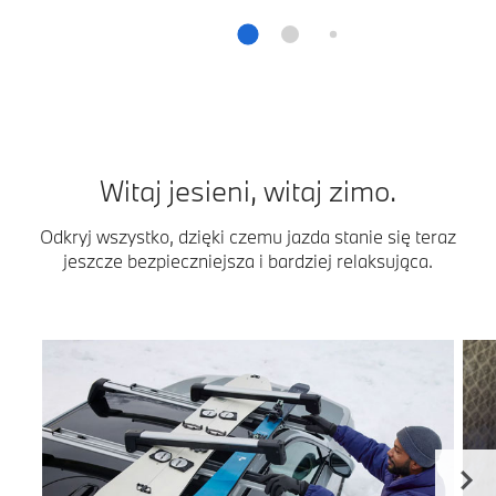
Witaj jesieni, witaj zimo.
Odkryj wszystko, dzięki czemu jazda stanie się teraz
jeszcze bezpieczniejsza i bardziej relaksująca.