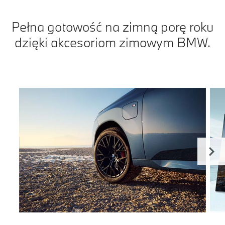
Pełna gotowość na zimną porę roku
dzięki akcesoriom zimowym BMW.