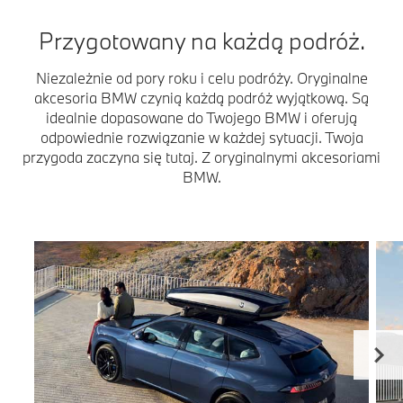
Przygotowany na każdą podróż.
Niezależnie od pory roku i celu podróży. Oryginalne
akcesoria BMW czynią każdą podróż wyjątkową. Są
idealnie dopasowane do Twojego BMW i oferują
odpowiednie rozwiązanie w każdej sytuacji. Twoja
przygoda zaczyna się tutaj. Z oryginalnymi akcesoriami
BMW.