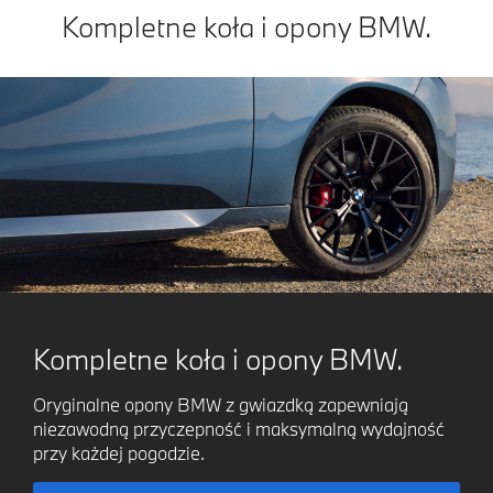
Kompletne koła i opony BMW.
Kompletne koła i opony BMW.
Oryginalne opony BMW z gwiazdką zapewniają
niezawodną przyczepność i maksymalną wydajność
przy każdej pogodzie.