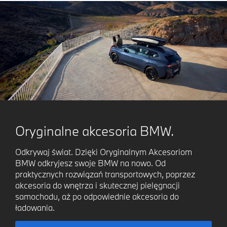
Oryginalne akcesoria BMW.
Odkrywaj świat. Dzięki Oryginalnym Akcesoriom
BMW odkryjesz swoje BMW na nowo. Od
praktycznych rozwiązań transportowych, poprzez
akcesoria do wnętrza i skutecznej pielęgnacji
samochodu, aż po odpowiednie akcesoria do
ładowania.