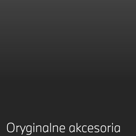
Oryginalne akcesoria