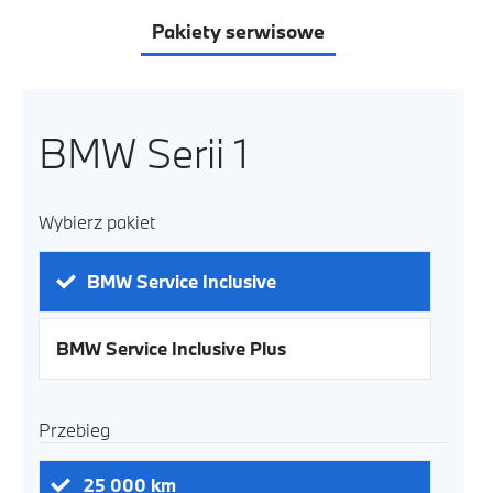
Pakiety serwisowe
BMW Serii 1
Wybierz pakiet
BMW Service Inclusive
BMW Service Inclusive Plus
Przebieg
25 000
km