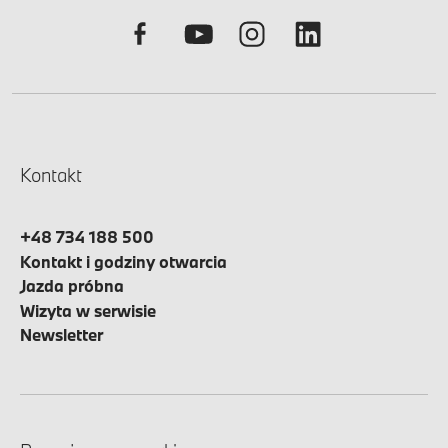
Kontakt
+48 734 188 500
Kontakt i godziny otwarcia
Jazda próbna
Wizyta w serwisie
Newsletter