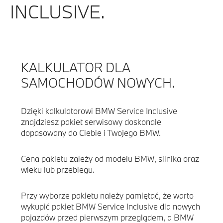
INCLUSIVE.
KALKULATOR DLA
SAMOCHODÓW NOWYCH.
Dzięki kalkulatorowi BMW Service Inclusive
znajdziesz pakiet serwisowy doskonale
dopasowany do Ciebie i Twojego BMW.
Cena pakietu zależy od modelu BMW, silnika oraz
wieku lub przebiegu.
Przy wyborze pakietu należy pamiętać, że warto
wykupić pakiet BMW Service Inclusive dla nowych
pojazdów przed pierwszym przeglądem, a BMW