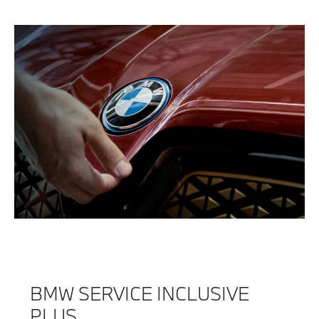
BMW SERVICE INCLUSIVE
PLUS.