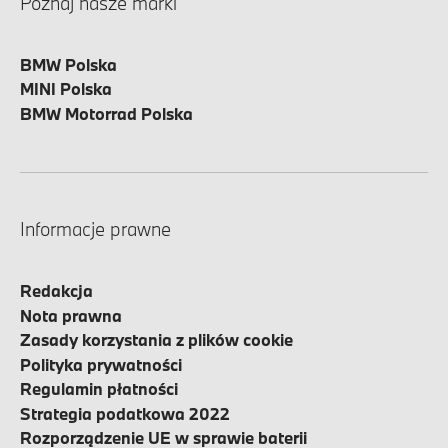
Poznaj nasze marki
BMW Polska
MINI Polska
BMW Motorrad Polska
Informacje prawne
Redakcja
Nota prawna
Zasady korzystania z plików cookie
Polityka prywatności
Regulamin płatności
Strategia podatkowa 2022
Rozporządzenie UE w sprawie baterii