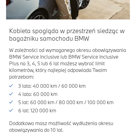
Kobieta spogląda w przestrzeń siedząc w
bagażniku samochodu BMW
W zależności od wymaganego okresu obowiązywania
BMW Service Inclusive lub BMW Service Inclusive
Plus na 3, 4, 5 lub 6 lat możesz wybrać limit
kilometrów, który najlepiej odpowiada Twoim
potrzebom:
3 lata: 40 000 km / 60 000 km
4 lata: 60 000 km
5 lat: 60 000 km / 80 000 km / 100 000 km
6 lat: 120 000 km
Dodatkowo masz możliwość wydłużenia okresu
obowiązywania do 10 lat.