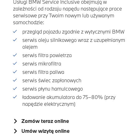
Usługi BMW Service Inclusive obejmują w
zależności od rodzaju napędu następujące prace
serwisowe przy Twoim nowym lub używanym
samochodzie:
przegląd pojazdu zgodnie z wytycznymi BMW
serwis oleju silnikowego wraz z uzupełnianym
olejem
serwis filtra powietrza
serwis mikrofiltra
serwis filtra paliwa
serwis świec zapłonowych
serwis płynu hamulcowego
ładowanie akumulatora do 75–80% (przy
napędzie elektrycznym)
Zamów teraz online
Umów wizytę online