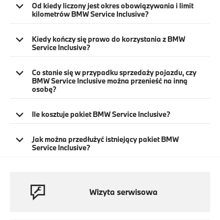
Od kiedy liczony jest okres obowiązywania i limit
kilometrów BMW Service Inclusive?
Kiedy kończy się prawo do korzystania z BMW
Service Inclusive?
Co stanie się w przypadku sprzedaży pojazdu, czy
BMW Service Inclusive można przenieść na inną
osobę?
Ile kosztuje pakiet BMW Service Inclusive?
Jak można przedłużyć istniejący pakiet BMW
Service Inclusive?
Wizyta serwisowa