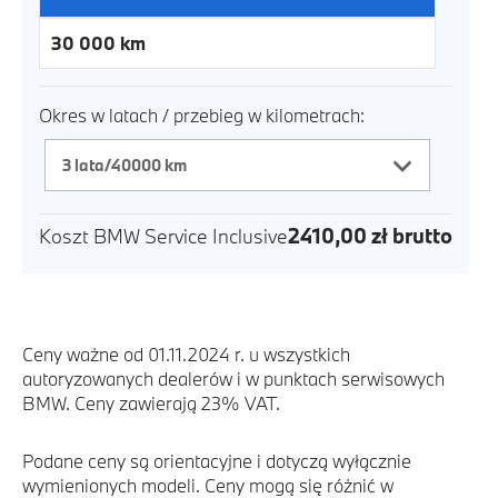
30 000
km
Okres w latach / przebieg w kilometrach:
2410,00
zł
brutto
Koszt
BMW Service Inclusive
Ceny ważne od 01.11.2024 r. u wszystkich
autoryzowanych dealerów i w punktach serwisowych
BMW. Ceny zawierają 23% VAT.
Podane ceny są orientacyjne i dotyczą wyłącznie
wymienionych modeli. Ceny mogą się różnić w