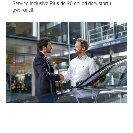
Service Inclusive Plus do 90 dni od daty startu
gwarancji.