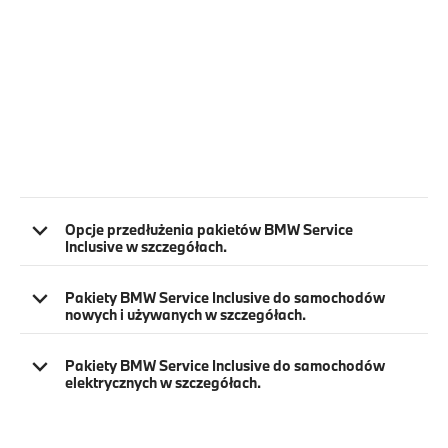
Opcje przedłużenia pakietów BMW Service
Inclusive w szczegółach.
Pakiety BMW Service Inclusive do samochodów
nowych i używanych w szczegółach.
Pakiety BMW Service Inclusive do samochodów
elektrycznych w szczegółach.