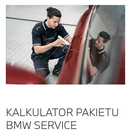
KALKULATOR PAKIETU
BMW SERVICE