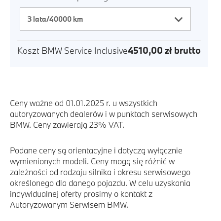
4510,00
zł
brutto
Koszt
BMW Service Inclusive
Ceny ważne od 01.01.2025 r. u wszystkich
autoryzowanych dealerów i w punktach serwisowych
BMW. Ceny zawierają 23% VAT.
Podane ceny są orientacyjne i dotyczą wyłącznie
wymienionych modeli. Ceny mogą się różnić w
zależności od rodzaju silnika i okresu serwisowego
określonego dla danego pojazdu. W celu uzyskania
indywidualnej oferty prosimy o kontakt z
Autoryzowanym Serwisem BMW.