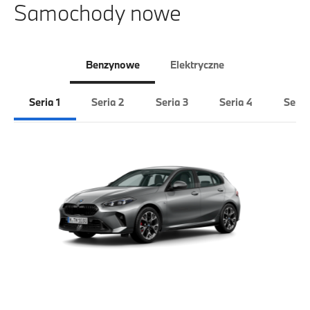
Samochody nowe
Benzynowe
Elektryczne
Seria 1
Seria 2
Seria 3
Seria 4
Seria