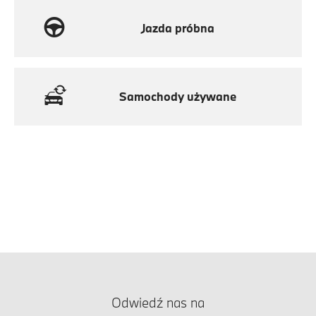
Jazda próbna
Samochody używane
Odwiedź nas na