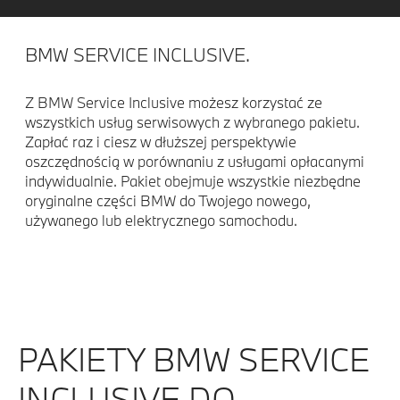
BMW SERVICE INCLUSIVE.
Z BMW Service Inclusive możesz korzystać ze
wszystkich usług serwisowych z wybranego pakietu.
Zapłać raz i ciesz w dłuższej perspektywie
oszczędnością w porównaniu z usługami opłacanymi
indywidualnie. Pakiet obejmuje wszystkie niezbędne
oryginalne części BMW do Twojego nowego,
używanego lub elektrycznego samochodu.
PAKIETY BMW SERVICE
INCLUSIVE DO