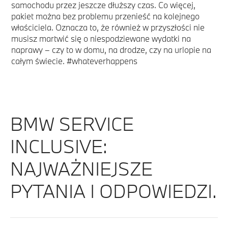
samochodu przez jeszcze dłuższy czas. Co więcej,
pakiet można bez problemu przenieść na kolejnego
właściciela. Oznacza to, że również w przyszłości nie
musisz martwić się o niespodziewane wydatki na
naprawy – czy to w domu, na drodze, czy na urlopie na
całym świecie. #whateverhappens
BMW SERVICE
INCLUSIVE:
NAJWAŻNIEJSZE
PYTANIA I ODPOWIEDZI.