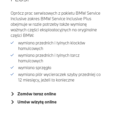
Oprócz prac serwisowych z pakietu BMW Service
Inclusive zakres BMW Service Inclusive Plus
obejmuje w razie potrzeby także wymianę
ważnych części eksploatacyjnych na oryginalne
części BMW:
wymiana przednich i tylnych klocków
hamulcowych
wymiana przednich i tylnych tarcz
hamulcowych
wymiana sprzęgła
wymiana piór wycieraczek szyby przedniej co
12 miesięcy, jeżeli to konieczne
Zamów teraz online
Umów wizytę online