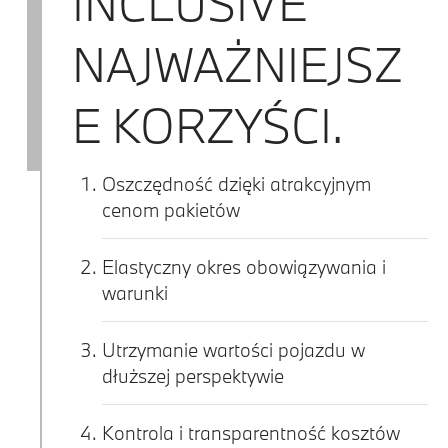
INCLUSIVE
NAJWAŻNIEJSZ
E KORZYŚCI.
Oszczędność dzięki atrakcyjnym
cenom pakietów
Elastyczny okres obowiązywania i
warunki
Utrzymanie wartości pojazdu w
dłuższej perspektywie
Kontrola i transparentność kosztów