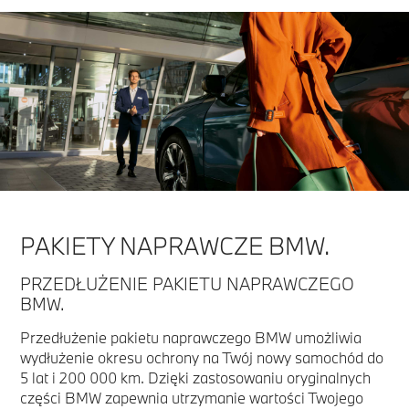
PAKIETY NAPRAWCZE BMW.
PRZEDŁUŻENIE PAKIETU NAPRAWCZEGO
BMW.
Przedłużenie pakietu naprawczego BMW umożliwia
wydłużenie okresu ochrony na Twój nowy samochód do
5 lat i 200 000 km. Dzięki zastosowaniu oryginalnych
części BMW zapewnia utrzymanie wartości Twojego