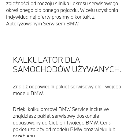
zależności od rodzaju silnika i okresu serwisowego
określonego dla danego pojazdu. W celu uzyskania
indywidualnej oferty prosimy o kontakt z
Autoryzowanym Serwisem BMW.
KALKULATOR DLA
SAMOCHODÓW UŻYWANYCH.
Znajdź odpowiedni pakiet serwisowy dla Twojego
modelu BMW.
Dzięki kalkulatorowi BMW Service Inclusive
znajdziesz pakiet serwisowy doskonale
dopasowany do Ciebie i Twojego BMW. Cena
pakietu zależy od modelu BMW oraz wieku lub
przebiegu.