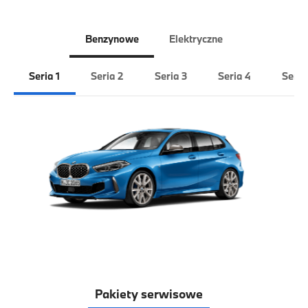
Benzynowe
Elektryczne
Seria 1
Seria 2
Seria 3
Seria 4
Seria
Pakiety serwisowe