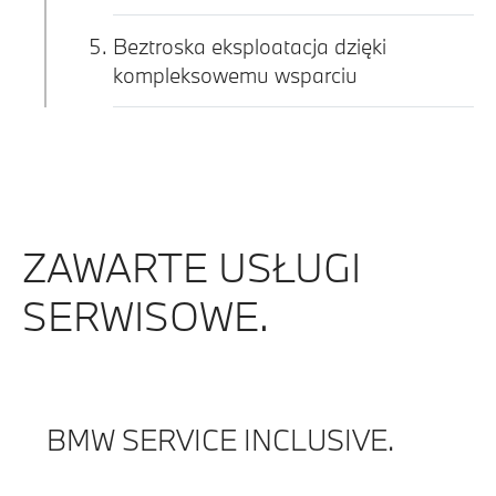
Beztroska eksploatacja dzięki
kompleksowemu wsparciu
ZAWARTE USŁUGI
SERWISOWE.
BMW SERVICE INCLUSIVE.