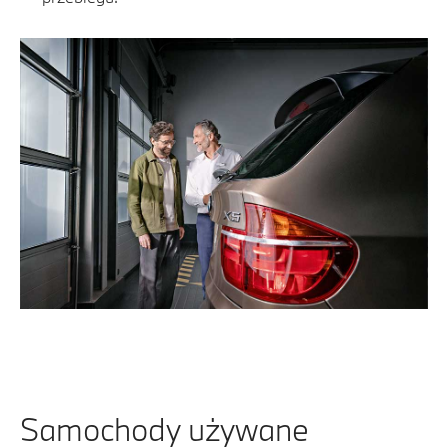
Samochody używane