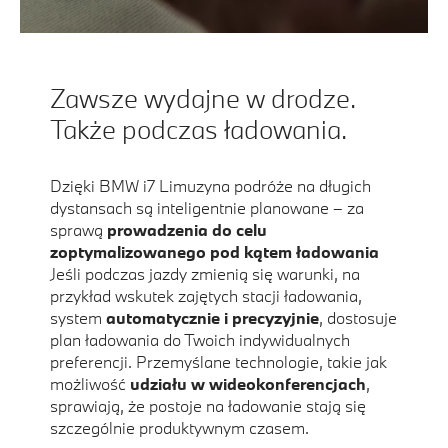
Zawsze wydajne w drodze.
Także podczas ładowania.
Dzięki BMW i7 Limuzyna podróże na długich
dystansach są inteligentnie planowane – za
sprawą
prowadzenia do celu
zoptymalizowanego pod kątem ładowania
Jeśli podczas jazdy zmienią się warunki, na
przykład wskutek zajętych stacji ładowania,
system
automatycznie i precyzyjnie
, dostosuje
plan ładowania do Twoich indywidualnych
preferencji. Przemyślane technologie, takie jak
możliwość
udziału w wideokonferencjach
,
sprawiają, że postoje na ładowanie stają się
szczególnie produktywnym czasem.