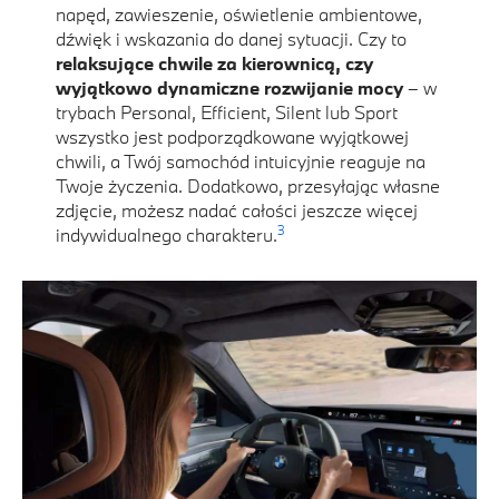
napęd, zawieszenie, oświetlenie ambientowe,
dźwięk i wskazania do danej sytuacji. Czy to
relaksujące chwile za kierownicą, czy
wyjątkowo dynamiczne rozwijanie mocy
– w
trybach Personal, Efficient, Silent lub Sport
wszystko jest podporządkowane wyjątkowej
chwili, a Twój samochód intuicyjnie reaguje na
Twoje życzenia. Dodatkowo, przesyłając własne
zdjęcie, możesz nadać całości jeszcze więcej
3
indywidualnego charakteru.