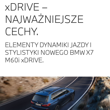
xDRIVE –
NAJWAŻNIEJSZE
CECHY.
ELEMENTY DYNAMIKI JAZDY I
STYLISTYKI NOWEGO BMW X7
M60i xDRIVE.