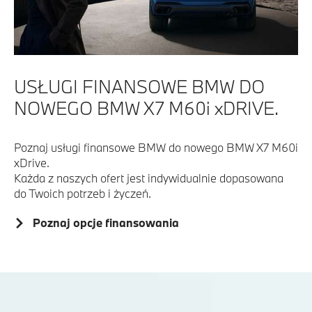
USŁUGI FINANSOWE BMW DO
NOWEGO BMW X7 M60i xDRIVE.
Poznaj usługi finansowe BMW do nowego BMW X7 M60i
xDrive.
Każda z naszych ofert jest indywidualnie dopasowana
do Twoich potrzeb i życzeń.
Poznaj opcje finansowania