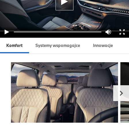
Komfort
Systemy wspomagajce
Innowacje