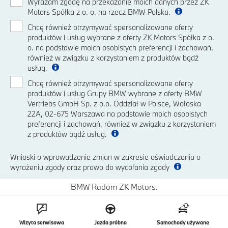
Wyrażam zgodę na przekazanie moich danych przez ZK
Motors Spółka z o. o. na rzecz BMW Polska.
Chcę również otrzymywać spersonalizowane oferty
produktów i usług wybrane z oferty ZK Motors Spółka z o.
o. na podstawie moich osobistych preferencji i zachowań,
również w związku z korzystaniem z produktów bądź
usług.
Chcę również otrzymywać spersonalizowane oferty
produktów i usług Grupy BMW wybrane z oferty BMW
Vertriebs GmbH Sp. z o.o. Oddział w Polsce, Wołoska
22A, 02-675 Warszawa na podstawie moich osobistych
preferencji i zachowań, również w związku z korzystaniem
z produktów bądź usług.
Wnioski o wprowadzenie zmian w zakresie oświadczenia o
wyrażeniu zgody oraz prawo do wycofania zgody
BMW Radom ZK Motors.
Wizyta serwisowa
Jazda próbna
Samochody używane