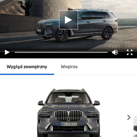
Wygląd zewnętrzny
Wnętrze