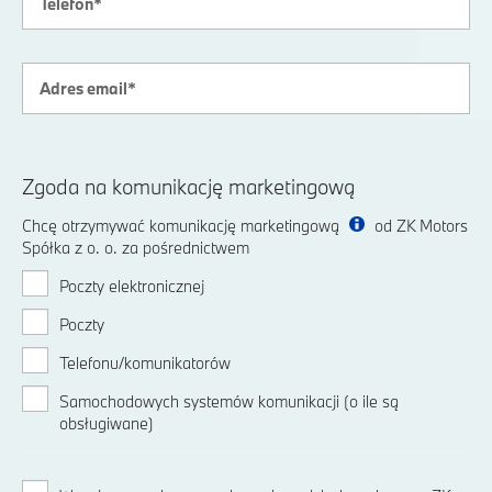
Zgoda na komunikację marketingową
Chcę otrzymywać komunikację marketingową
od ZK Motors
Spółka z o. o. za pośrednictwem
Poczty elektronicznej
Poczty
Telefonu/komunikatorów
Samochodowych systemów komunikacji (o ile są
obsługiwane)