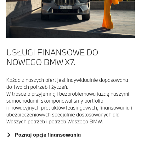
USŁUGI FINANSOWE DO
NOWEGO BMW X7.
Każda z naszych ofert jest indywidualnie dopasowana
do Twoich potrzeb i życzeń.
W trosce o przyjemną i bezproblemowa jazdę naszymi
samochodami, skomponowaliśmy portfolio
innowacyjnych produktów leasingowych, finansowania i
ubezpieczeniowych specjalnie dostosowanych dla
Waszych potrzeb i potrzeb Waszego BMW.
Poznaj opcje finansowania