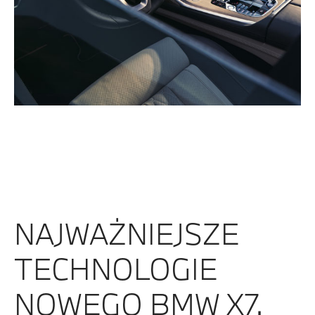
NAJWAŻNIEJSZE
TECHNOLOGIE
NOWEGO BMW X7.