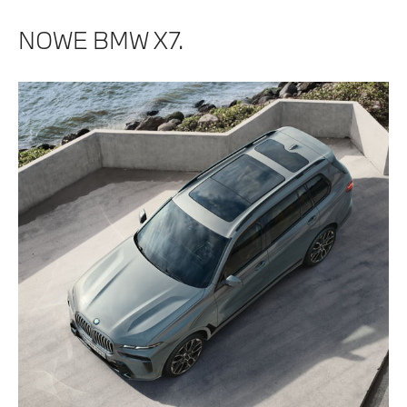
NOWE BMW X7.