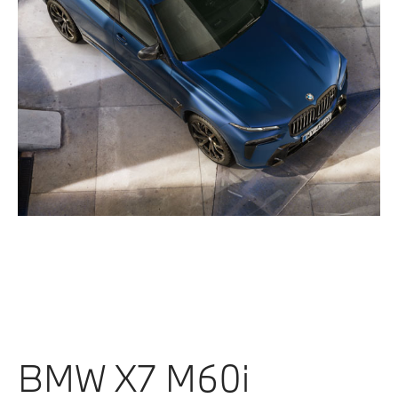
BMW X7 M60i